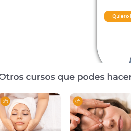
Otros cursos que podes hace