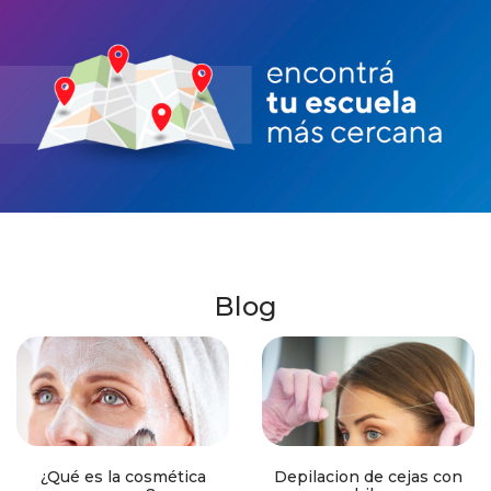
Blog
¿Qué es la cosmética
Depilacion de cejas con