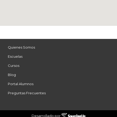
Quienes Somos
Escuelas
Cursos
Blog
Portal Alumnos
Preguntas Frecuentes
Desarrollado por