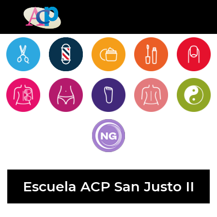
Escuela ACP San Justo II