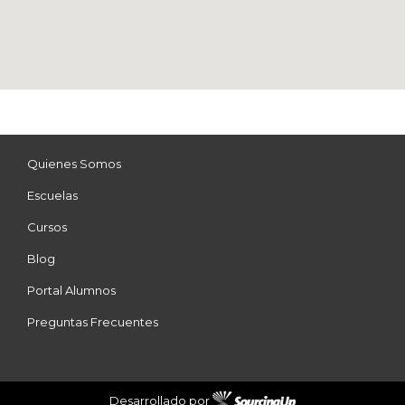
Quienes Somos
Escuelas
Cursos
Blog
Portal Alumnos
Preguntas Frecuentes
Desarrollado por