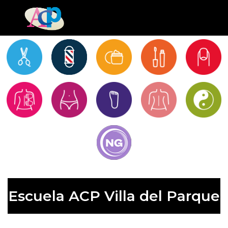
Escuela ACP Villa del Parque