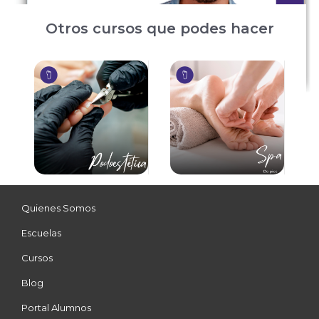
Otros cursos que podes hacer
Quienes Somos
Escuelas
Cursos
Blog
Portal Alumnos