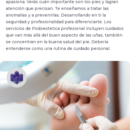
apasiona. Verás cuán importante son los pies y lagran
atención que precisan. Te enseñamos a tratar las
anomalías y a prevenirlas. Desarrollando en ti la
seguridad y profesionalidad para diferenciarte. Los
servicios de Podoestetica profesional incluyen cuidados
que van más allá del buen aspecto de las uñas, también
se concentran en la buena salud del pie. Debería
entenderse como una rutina de cuidado personal.