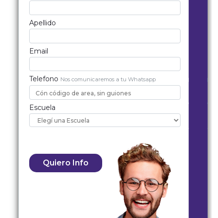
Apellido
Email
Telefono
Nos comunicaremos a tu Whatsapp
Escuela