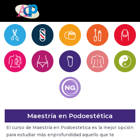
Maestría en Podoestética
El curso de Maestría en Podoestetica es la mejor opción
para estudiar más enprofundidad aquello que te