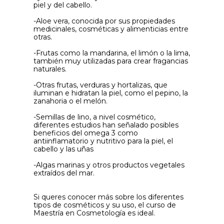
piel y del cabello.
-Aloe vera, conocida por sus propiedades
medicinales, cosméticas y alimenticias entre
otras.
-Frutas como la mandarina, el limón o la lima,
también muy utilizadas para crear fragancias
naturales.
-Otras frutas, verduras y hortalizas, que
iluminan e hidratan la piel, como el pepino, la
zanahoria o el melón.
-Semillas de lino, a nivel cosmético,
diferentes estudios han señalado posibles
beneficios del omega 3 como
antiinflamatorio y nutritivo para la piel, el
cabello y las uñas
-Algas marinas y otros productos vegetales
extraídos del mar.
Si queres conocer más sobre los diferentes
tipos de cosméticos y su uso, el curso de
Maestría en Cosmetología es ideal.