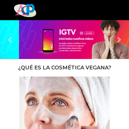
Previous
Next
¿QUÉ ES LA COSMÉTICA VEGANA?