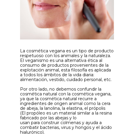
La cosmética vegana es un tipo de producto
respetuoso con los animales y la naturaleza.
El veganismo es una alternativa ética al
consumo de productos provenientes de la
explotación animal, esta filosofía es aplicada
a todos los ámbitos de la vida diaria:
alimentación, vestido, cuidado personal, etc.
Por otro lado, no debemos confundir la
cosmética natural con la cosmética vegana,
ya que la cosmética natural recurre a
ingredientes de origen animal como la cera
de abeja, la lanolina, la elastina, el própolis
(El propóleo es un material similar a la resina
fabricado por las abejas y lo
usan para construir colmenas y ayuda a
combatir bacterias, virus y hongos y el ácido
hialurónico).