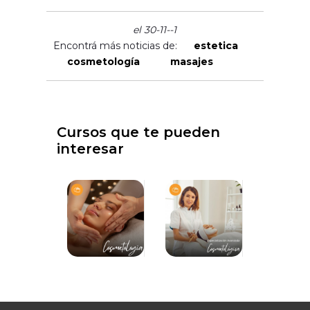
el 30-11--1
Encontrá más noticias de:
estetica
cosmetología
masajes
Cursos que te pueden
interesar